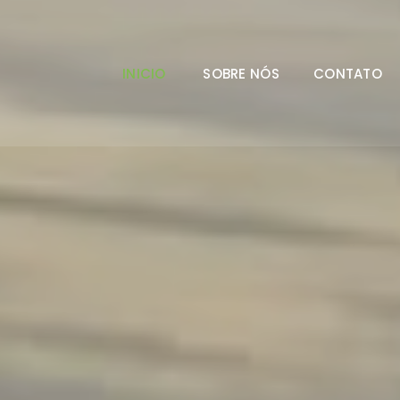
INICIO
SOBRE NÓS
CONTATO